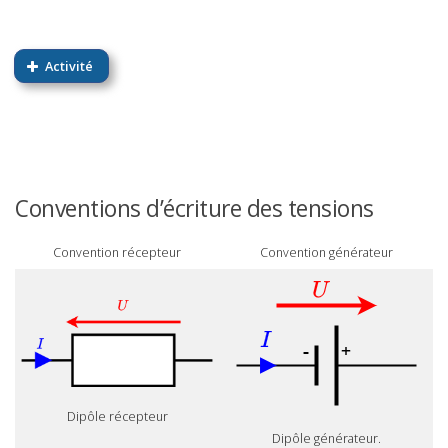
Activité
XY
Conventions d’écriture des tensions
Convention récepteur
Convention générateur
Dipôle récepteur
Dipôle générateur.