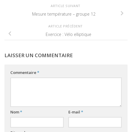
ARTICLE SUIVANT
Mesure température – groupe 12
ARTICLE PRÉCÉDENT
Exercice : Vélo elliptique
LAISSER UN COMMENTAIRE
Commentaire
*
Nom
*
E-mail
*